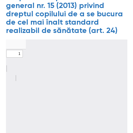
general nr. 15 (2013) privind
dreptul copilului de a se bucura
de cel mai înalt standard
realizabil de sănătate (art. 24)