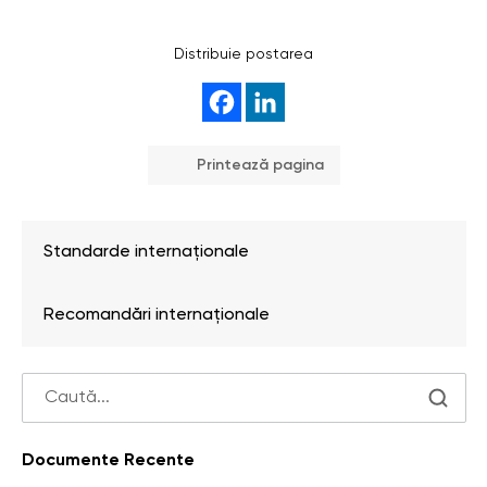
Distribuie postarea
Printează pagina
Standarde internaționale
Recomandări internaționale
Documente Recente