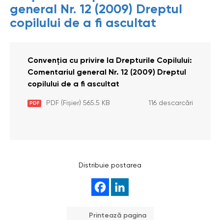
general Nr. 12 (2009) Dreptul
copilului de a fi ascultat
Convenția cu privire la Drepturile Copilului:
Comentariul general Nr. 12 (2009) Dreptul
copilului de a fi ascultat
PDF (Fișier) 565.5 KB
116 descarcări
PDF
Distribuie postarea
Printează pagina