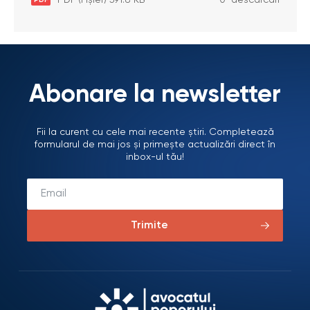
Abonare la newsletter
Fii la curent cu cele mai recente știri. Completează
formularul de mai jos și primește actualizări direct în
inbox-ul tău!
Trimite