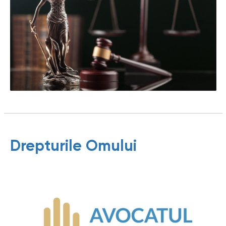
Drepturile Omului