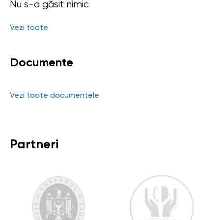
Nu s-a găsit nimic
Vezi toate
Documente
Vezi toate documentele
Partneri