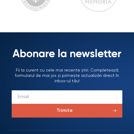
Abonare la newsletter
Fii la curent cu cele mai recente știri. Completează
formularul de mai jos și primește actualizări direct în
inbox-ul tău!
Trimite