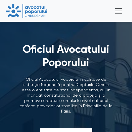
Oficiul Avocatului
Poporului
Oficiul Avocatului Poporului în calitate de
Instituție Națională pentru Drepturile Omului
este o entitate de stat independentă, cu un
mandat constituțional de a proteja și a
promova drepturile omului la nivel national
conform prevederilor stabilite în Principiile de la
Paris.