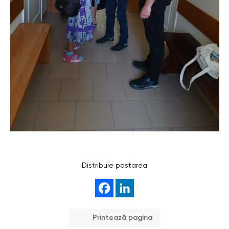
Distribuie postarea
Printează pagina