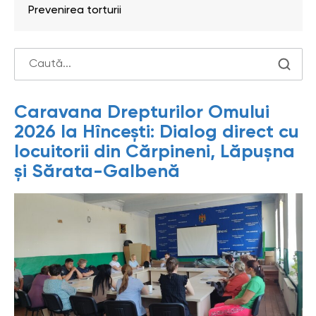
Prevenirea torturii
Caravana Drepturilor Omului
2026 la Hîncești: Dialog direct cu
locuitorii din Cărpineni, Lăpușna
și Sărata-Galbenă