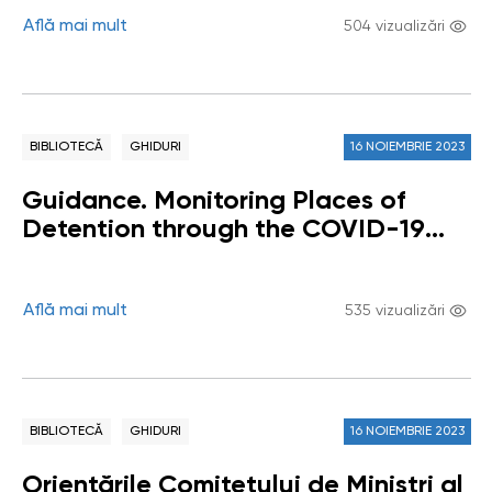
Află mai mult
504 vizualizări
BIBLIOTECĂ
GHIDURI
16 NOIEMBRIE 2023
Guidance. Monitoring Places of
Detention through the COVID-19
Pandemic
Află mai mult
535 vizualizări
BIBLIOTECĂ
GHIDURI
16 NOIEMBRIE 2023
Orientările Comitetului de Miniștri al