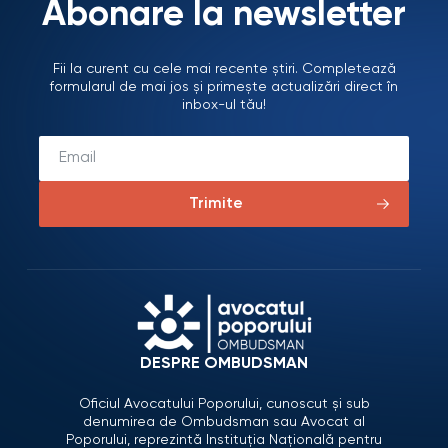
Abonare la newsletter
Fii la curent cu cele mai recente știri. Completează
formularul de mai jos și primește actualizări direct în
inbox-ul tău!
Trimite
DESPRE OMBUDSMAN
Oficiul Avocatului Poporului, cunoscut și sub
denumirea de Ombudsman sau Avocat al
Poporului, reprezintă Instituția Națională pentru