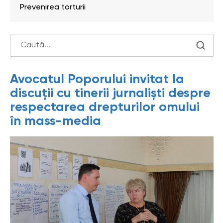
Prevenirea torturii
Avocatul Poporului invitat la
discuții cu tinerii jurnaliști despre
respectarea drepturilor omului
în mass-media