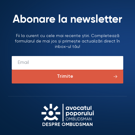
Abonare la newsletter
Fii la curent cu cele mai recente știri. Completează
formularul de mai jos și primește actualizări direct în
inbox-ul tău!
Trimite
DESPRE OMBUDSMAN