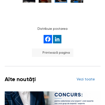
Distribuie postarea
Printează pagina
Alte noutăți
Vezi toate