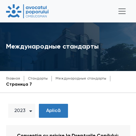
Международные стандарты
Главная
Стандарты
Международные стандарты
Страница 7
Aplică