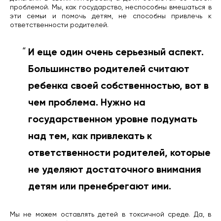
проблемой. Мы, как государство, неспособны вмешаться в
эти семьи и помочь детям, не способны привлечь к
ответственности родителей.
И еще один очень серьезный аспект.
Большинство родителей считают
ребенка своей собственностью, вот в
чем проблема. Нужно на
государственном уровне подумать
над тем, как привлекать к
ответственности родителей, которые
не уделяют достаточного внимания
детям или пренебрегают ими.
Мы не можем оставлять детей в токсичной среде. Да, в