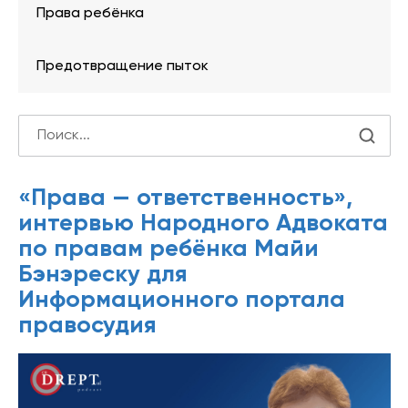
Права ребёнка
Предотвращение пыток
«Права — ответственность»,
интервью Народного Адвоката
по правам ребёнка Майи
Бэнэреску для
Информационного портала
правосудия