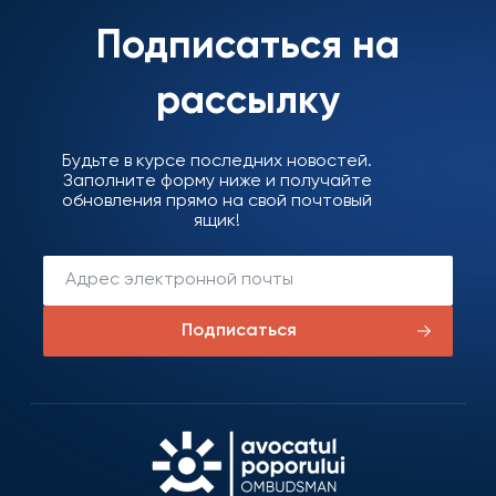
Подписаться на
рассылку
Будьте в курсе последних новостей.
Заполните форму ниже и получайте
обновления прямо на свой почтовый
ящик!
Подписаться