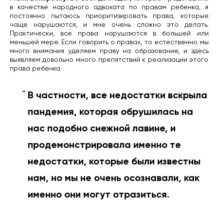
в качестве народного адвоката по правам ребенка, я
постоянно пытаюсь приоритизировать права, которые
чаще нарушаются, и мне очень сложно это делать.
Практически, все права нарушаются в большей или
меньшей мере. Если говорить о правах, то естественно мы
много внимания уделяем праву на образование, и здесь
выявляем довольно много препятствий к реализации этого
права ребенка.
В частности, все недостатки вскрыла
пандемия, которая обрушилась на
нас подобно снежной лавине, и
продемонстрировала именно те
недостатки, которые были известны
нам, но мы не очень осознавали, как
именно они могут отразиться.