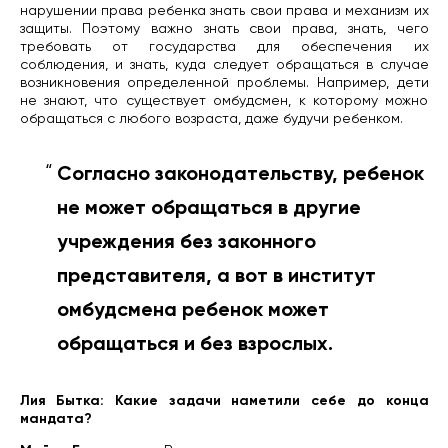
нарушении права ребенка знать свои права и механизм их
защиты. Поэтому важно знать свои права, знать, чего
требовать от государства для обеспечения их
соблюдения, и знать, куда следует обращаться в случае
возникновения определенной проблемы. Например, дети
не знают, что существует омбудсмен, к которому можно
обращаться с любого возраста, даже будучи ребенком.
Согласно законодательству, ребенок
не может обращаться в другие
учреждения без законного
представителя, а вот в институт
омбудсмена ребенок может
обращаться и без взрослых.
Лия Бытка: Какие задачи наметили себе до конца
мандата?