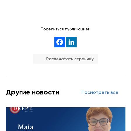
Поделиться публикацией
Распечатать страницу
Другие новости
Посмотреть все