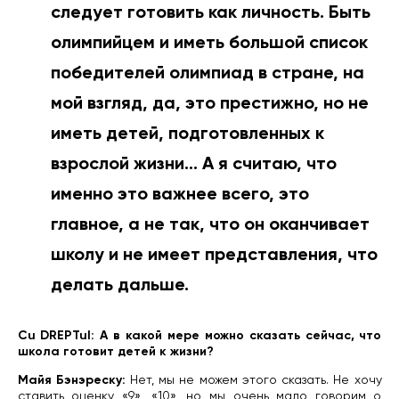
следует готовить как личность. Быть
олимпийцем и иметь большой список
победителей олимпиад в стране, на
мой взгляд, да, это престижно, но не
иметь детей, подготовленных к
взрослой жизни… А я считаю, что
именно это важнее всего, это
главное, а не так, что он оканчивает
школу и не имеет представления, что
делать дальше.
Cu DREPTul: А в какой мере можно сказать сейчас, что
школа готовит детей к жизни?
Майя Бэнэреску:
Нет, мы не можем этого сказать. Не хочу
ставить оценку «9», «10», но мы очень мало говорим о