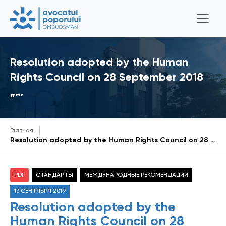
Resolution adopted by the Human
Rights Council on 28 September 2018
„…
Главная
Resolution adopted by the Human Rights Council on 28 September 2018 „ National human rights institutions”
PDF
СТАНДАРТЫ
МЕЖДУНАРОДНЫЕ РЕКОМЕНДАЦИИ
13 СЕНТЯБРЯ 2019
Resolution adopted by the
Human Rights Council on 28