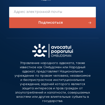
Подписаться
Управление народного адвоката, также
известное как Омбудсмен или Народный
адвокат, представляет Национальное
учреждение по правам человека, независимое
и беспристрастное институциональное
учреждение, задачей которого является
защита интересов и прав граждан от
злоупотреблений и халатности, совершаемых
властями или другие влиятельные субъекты в
государстве.