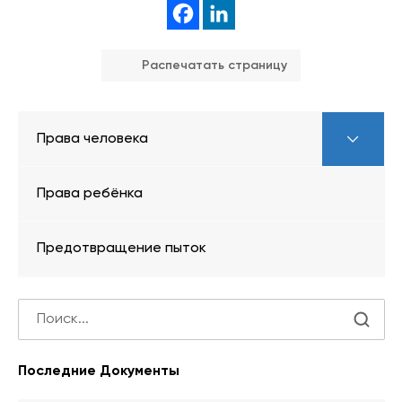
Распечатать страницу
Права человека
Права ребёнка
Предотвращение пыток
Последние Документы