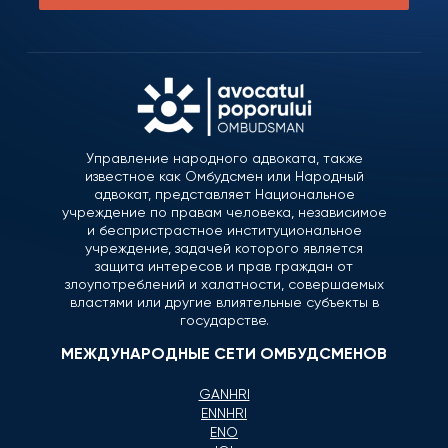
Управление народного адвоката, также
известное как Омбудсмен или Народный
адвокат, представляет Национальное
учреждение по правам человека, независимое
и беспристрастное институциональное
учреждение, задачей которого является
защита интересов и прав граждан от
злоупотреблений и халатности, совершаемых
властями или другие влиятельные субъекты в
государстве.
МЕЖДУНАРОДНЫЕ СЕТИ ОМБУДСМЕНОВ
GANHRI
ENNHRI
ENO