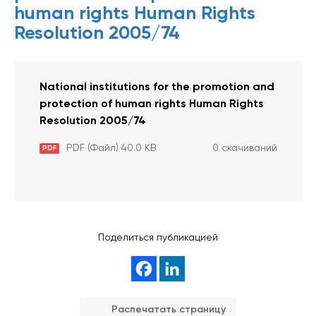
human rights Human Rights
Resolution 2005/74
National institutions for the promotion and
protection of human rights Human Rights
Resolution 2005/74
PDF (Файл) 40.0 KB
0 скачиваний
PDF
Поделиться публикацией
Распечатать страницу