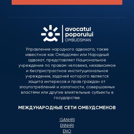
Управление народного адвоката, также
известное как Омбудсмен или Народный
адвокат, представляет Национальное
учреждение по правам человека, независимое
и беспристрастное институциональное
учреждение, задачей которого является
защита интересов и прав граждан от
злоупотреблений и халатности, совершаемых
властями или другие влиятельные субъекты в
государстве.
МЕЖДУНАРОДНЫЕ СЕТИ ОМБУДСМЕНОВ
GANHRI
ENNHRI
ENO