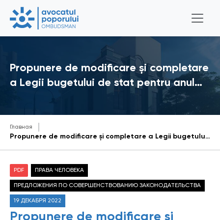
Propunere de modificare și completare
a Legii bugetului de stat pentru anul…
Главная
Propunere de modificare și completare a Legii bugetului de stat pentru anul 2022
PDF
ПРАВА ЧЕЛОВЕКА
ПРЕДЛОЖЕНИЯ ПО СОВЕРШЕНСТВОВАНИЮ ЗАКОНОДАТЕЛЬСТВА
19 ДЕКАБРЯ 2022
Propunere de modificare și