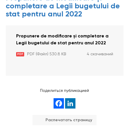
completare a Legii bugetului de
stat pentru anul 2022
Propunere de modificare și completare a
Legii bugetului de stat pentru anul 2022
PDF (Файл) 530.8 KB
4 скачиваний
PDF
Поделиться публикацией
Распечатать страницу