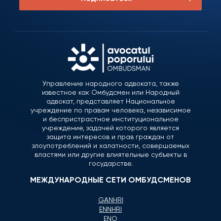
Управление народного адвоката, также
известное как Омбудсмен или Народный
адвокат, представляет Национальное
учреждение по правам человека, независимое
и беспристрастное институциональное
учреждение, задачей которого является
защита интересов и прав граждан от
злоупотреблений и халатности, совершаемых
властями или другие влиятельные субъекты в
государстве.
МЕЖДУНАРОДНЫЕ СЕТИ ОМБУДСМЕНОВ
GANHRI
ENNHRI
ENO