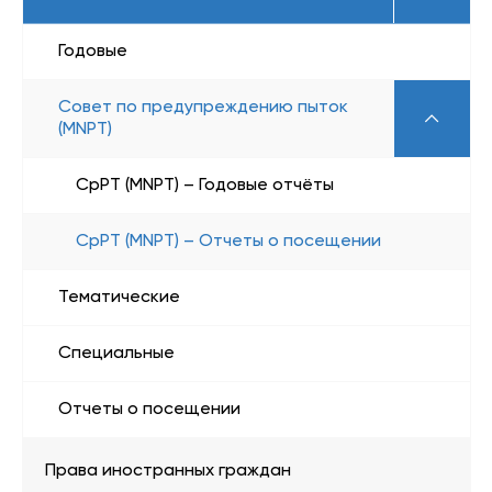
Годовые
Совет по предупреждению пыток
(MNPT)
CpPT (MNPT) – Годовые отчёты
CpPT (MNPT) – Отчеты о посещении
Тематические
Специальные
Отчеты о посещении
Права иностранных граждан