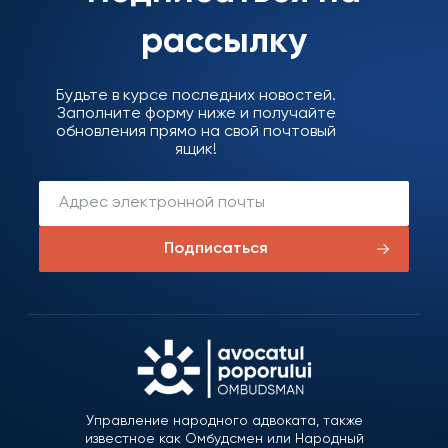
рассылку
Будьте в курсе последних новостей.
Заполните форму ниже и получайте
обновления прямо на свой почтовый
ящик!
Подписаться
Управление народного адвоката, также
известное как Омбудсмен или Народный