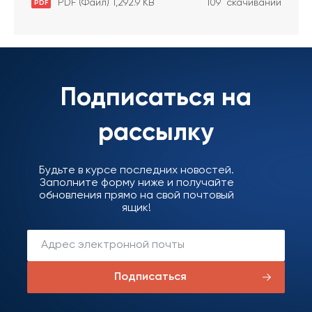
PDF (Файл) 1,292.9 KB
109 скачиваний
PDF
Подписаться на
рассылку
Будьте в курсе последних новостей.
Заполните форму ниже и получайте
обновления прямо на свой почтовый
ящик!
Подписаться