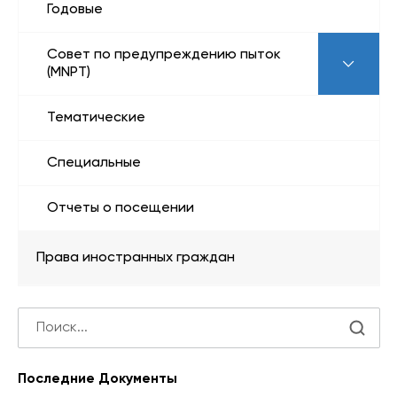
Годовые
Совет по предупреждению пыток
(MNPT)
Тематические
Специальные
Отчеты о посещении
Права иностранных граждан
Последние Документы