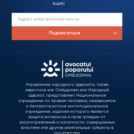
ящик!
Подписаться
Управление народного адвоката, также
известное как Омбудсмен или Народный
адвокат, представляет Национальное
учреждение по правам человека, независимое
и беспристрастное институциональное
учреждение, задачей которого является
защита интересов и прав граждан от
злоупотреблений и халатности, совершаемых
властями или другие влиятельные субъекты в
государстве.