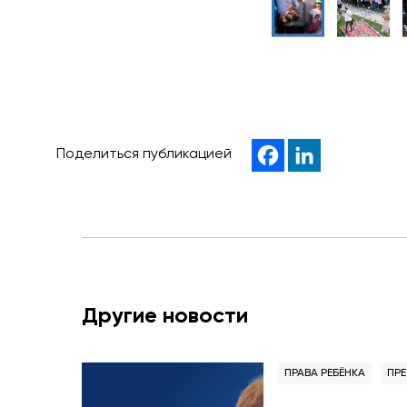
Поделиться публикацией
Другие новости
ПРАВА РЕБЁНКА
ПР