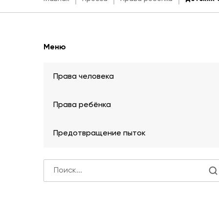
Меню
Права человека
Права ребёнка
Предотвращение пыток