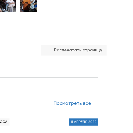
Распечатать страницу
Посмотреть все
ЕССА
11 АПРЕЛЯ 2022