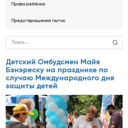
Права ребёнка
Предотвращение пыток
Детский Омбудсмен Майя
Бэнэреску на празднике по
случаю Международного дня
защиты детей