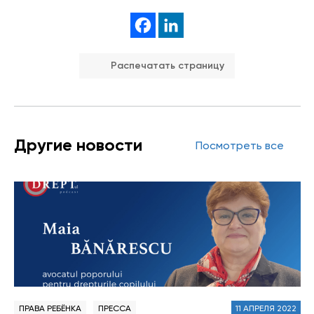
Распечатать страницу
Другие новости
Посмотреть все
ПРАВА РЕБЁНКА
ПРЕССА
11 АПРЕЛЯ 2022