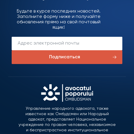
Будьте в курсе последних новостей.
Заполните форму ниже и получайте
обновления прямо на свой почтовый
ящик!
Подписаться
Управление народного адвоката, также
известное как Омбудсмен или Народный
адвокат, представляет Национальное
учреждение по правам человека, независимое
и беспристрастное институциональное