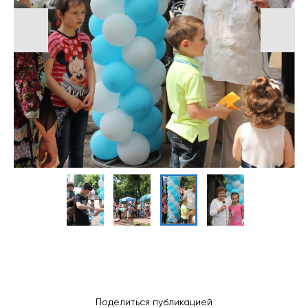
Поделиться публикацией