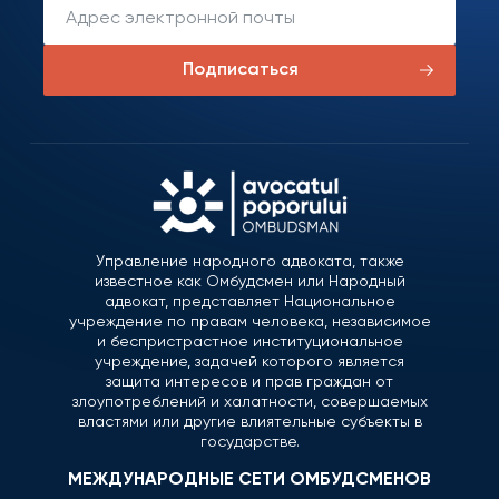
Подписаться
Управление народного адвоката, также
известное как Омбудсмен или Народный
адвокат, представляет Национальное
учреждение по правам человека, независимое
и беспристрастное институциональное
учреждение, задачей которого является
защита интересов и прав граждан от
злоупотреблений и халатности, совершаемых
властями или другие влиятельные субъекты в
государстве.
МЕЖДУНАРОДНЫЕ СЕТИ ОМБУДСМЕНОВ