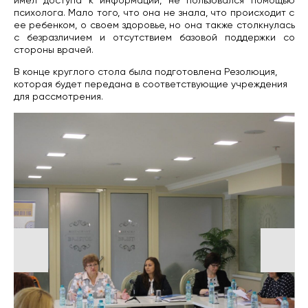
имел доступа к информации, не пользовался помощью
психолога. Мало того, что она не знала, что происходит с
ее ребенком, о своем здоровье, но она также столкнулась
с безразличием и отсутствием базовой поддержки со
стороны врачей.
В конце круглого стола была подготовлена ​​Резолюция,
которая будет передана в соответствующие учреждения
для рассмотрения.