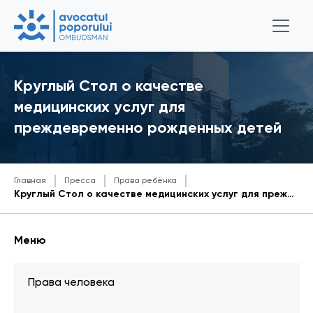
Круглый Стол о качестве
медицинских услуг для
преждевременно рожденных детей
Главная
Пресса
Права ребёнка
Круглый Стол о качестве медицинских услуг для преждевременно рожденных детей
Меню
Права человека