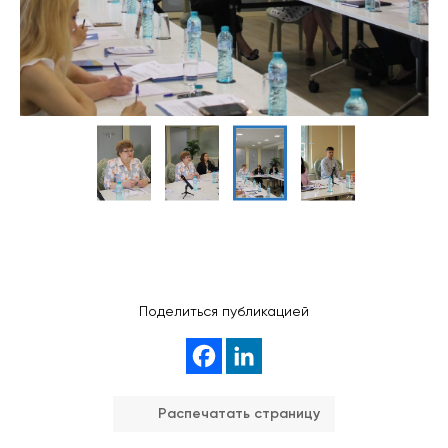
Поделиться публикацией
Распечатать страницу