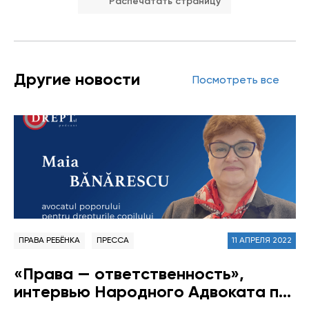
Распечатать страницу
Другие новости
Посмотреть все
ПРАВА РЕБЁНКА
ПРЕССА
11 АПРЕЛЯ 2022
«Права — ответственность»,
интервью Народного Адвоката по