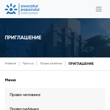
ПРИГЛАШЕНИЕ
Главная
Пресса
Права ребёнка
ПРИГЛАШЕНИЕ
Меню
Права человека
Права ребёнка