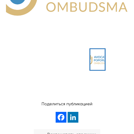
Поделиться публикацией