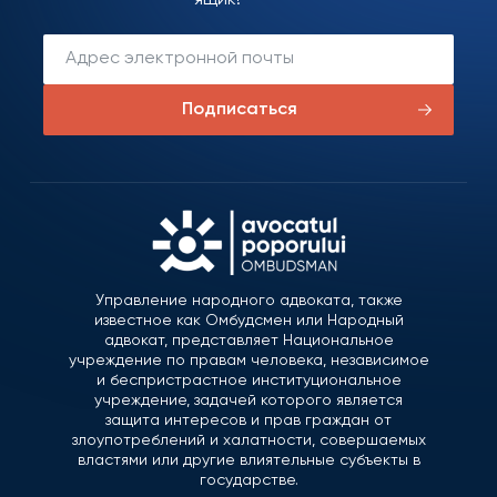
ящик!
Подписаться
Управление народного адвоката, также
известное как Омбудсмен или Народный
адвокат, представляет Национальное
учреждение по правам человека, независимое
и беспристрастное институциональное
учреждение, задачей которого является
защита интересов и прав граждан от
злоупотреблений и халатности, совершаемых
властями или другие влиятельные субъекты в
государстве.