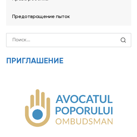
Предотвращение пыток
ПРИГЛАШЕНИЕ