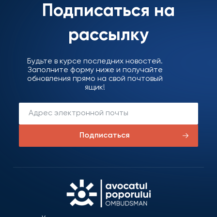
Подписаться на
рассылку
Будьте в курсе последних новостей.
Заполните форму ниже и получайте
обновления прямо на свой почтовый
ящик!
Подписаться