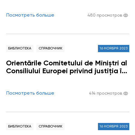
Pandemic
Посмотреть больше
480 просмотров
БИБЛИОТЕКА
СПРАВОЧНИК
16 НОЯБРЯ 2023
Orientările Comitetului de Miniștri al
Consiliului Europei privind justiția în
interesul copilului
Посмотреть больше
414 просмотров
БИБЛИОТЕКА
СПРАВОЧНИК
16 НОЯБРЯ 2023