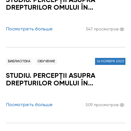
DREPTURILOR OMULUI ÎN
REPUBLICA MOLDOVA 2018
Посмотреть больше
547 просмотров
БИБЛИОТЕКА
ОБУЧЕНИЕ
16 НОЯБРЯ 2023
STUDIU. PERCEPŢII ASUPRA
DREPTURILOR OMULUI ÎN
REPUBLICA MOLDOVA 2016
Посмотреть больше
509 просмотров