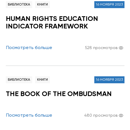
БИБЛИОТЕКА
КНИГИ
16 НОЯБРЯ 2023
HUMAN RIGHTS EDUCATION
INDICATOR FRAMEWORK
Посмотреть больше
528 просмотров
БИБЛИОТЕКА
КНИГИ
16 НОЯБРЯ 2023
THE BOOK OF THE OMBUDSMAN
Посмотреть больше
480 просмотров