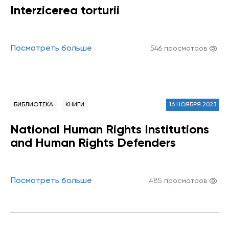
Interzicerea torturii
Посмотреть больше
546 просмотров
БИБЛИОТЕКА
КНИГИ
16 НОЯБРЯ 2023
National Human Rights Institutions
and Human Rights Defenders
Посмотреть больше
485 просмотров