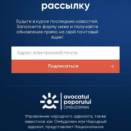
рассылку
Будьте в курсе последних новостей.
Заполните форму ниже и получайте
обновления прямо на свой почтовый
ящик!
Подписаться
Управление народного адвоката, также
известное как Омбудсмен или Народный
адвокат, представляет Национальное