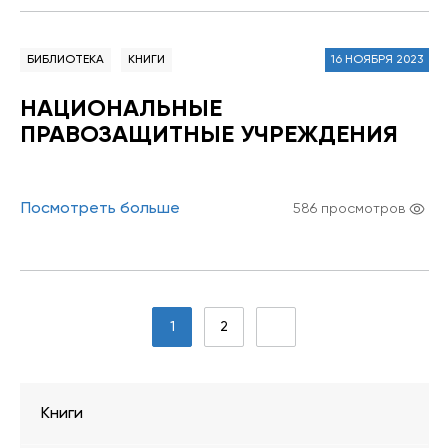
БИБЛИОТЕКА
КНИГИ
16 НОЯБРЯ 2023
НАЦИОНАЛЬНЫЕ
ПРАВОЗАЩИТНЫЕ УЧРЕЖДЕНИЯ
Посмотреть больше
586 просмотров
1
2
Книги