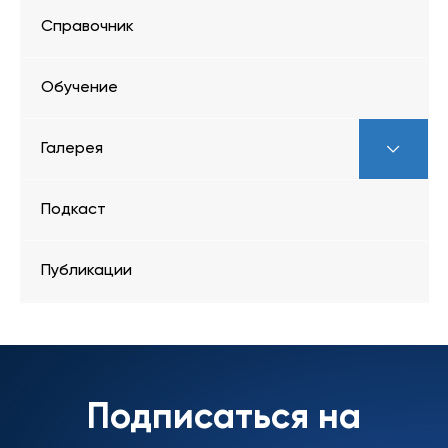
Справочник
Обучение
Галерея
Подкаст
Публикации
Подписаться на