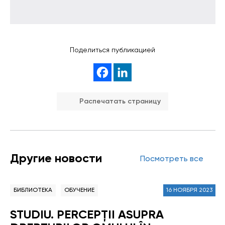
Поделиться публикацией
Распечатать страницу
Другие новости
Посмотреть все
БИБЛИОТЕКА
ОБУЧЕНИЕ
16 НОЯБРЯ 2023
STUDIU. PERCEPŢII ASUPRA