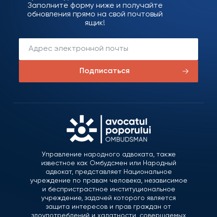
Заполните форму ниже и получайте
обновления прямо на свой почтовый
ящик!
Подписаться
Управление народного адвоката, также
известное как Омбудсмен или Народный
адвокат, представляет Национальное
учреждение по правам человека, независимое
и беспристрастное институциональное
учреждение, задачей которого является
защита интересов и прав граждан от
злоупотреблений и халатности, совершаемых