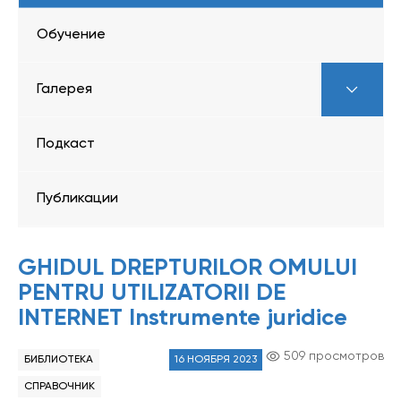
Обучение
Галерея
Подкаст
Публикации
GHIDUL DREPTURILOR OMULUI
PENTRU UTILIZATORII DE
INTERNET Instrumente juridice
509 просмотров
БИБЛИОТЕКА
16 НОЯБРЯ 2023
СПРАВОЧНИК