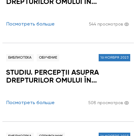
DREPTURILOR OMULUI ÎN
REPUBLICA MOLDOVA 2018
Посмотреть больше
544 просмотров
БИБЛИОТЕКА
ОБУЧЕНИЕ
16 НОЯБРЯ 2023
STUDIU. PERCEPŢII ASUPRA
DREPTURILOR OMULUI ÎN
REPUBLICA MOLDOVA 2016
Посмотреть больше
508 просмотров