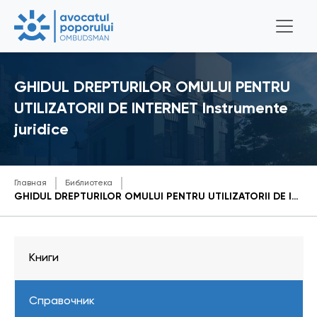
GHIDUL DREPTURILOR OMULUI PENTRU
UTILIZATORII DE INTERNET Instrumente
juridice
Главная
Библиотека
GHIDUL DREPTURILOR OMULUI PENTRU UTILIZATORII DE INTERNET Instrumente juridice
Книги
Справочник