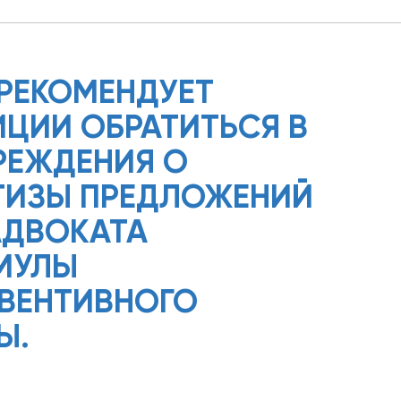
РЕКОМЕНДУЕТ
ЦИИ ОБРАТИТЬСЯ В
РЕЖДЕНИЯ О
ТИЗЫ ПРЕДЛОЖЕНИЙ
АДВОКАТА
МУЛЫ
ВЕНТИВНОГО
Ы.