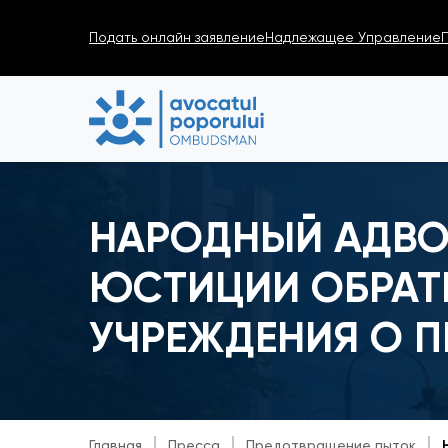
Подать онлайн заявление
Надлежащее Управление
НАРОДНЫЙ АДВО
ЮСТИЦИИ ОБРАТ
УЧРЕЖДЕНИЯ О 
Главная
Пресса
Предотвращение пыток