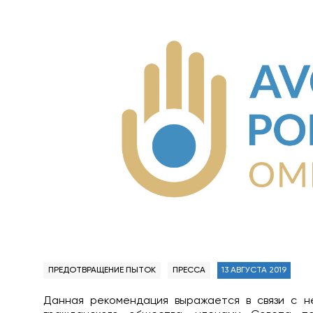
ПРЕДОТВРАЩЕНИЕ ПЫТОК
ПРЕССА
13 АВГУСТА 2019
Данная рекомендация выражается в связи с н