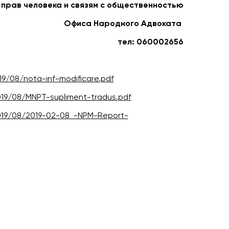
прав человека и связям с общественностью
Офиса Народного Адвоката
тел: 060002656
/08/nota-inf-modificare.pdf
9/08/MNPT-supliment-tradus.pdf
19/08/2019-02-08_-NPM-Report-