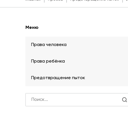
Меню
Права человека
Права ребёнка
Предотвращение пыток