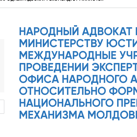
НАРОДНЫЙ АДВОКАТ 
МИНИСТЕРСТВУ ЮСТИ
МЕЖДУНАРОДНЫЕ УЧ
ПРОВЕДЕНИИ ЭКСПЕР
ОФИСА НАРОДНОГО 
ОТНОСИТЕЛЬНО ФОР
НАЦИОНАЛЬНОГО ПРЕ
МЕХАНИЗМА МОЛДОВ