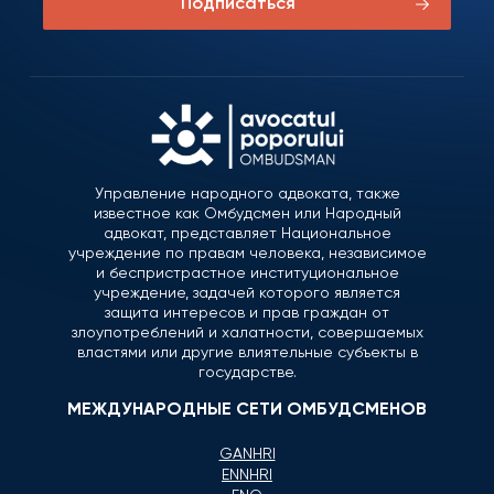
Подписаться
Управление народного адвоката, также
известное как Омбудсмен или Народный
адвокат, представляет Национальное
учреждение по правам человека, независимое
и беспристрастное институциональное
учреждение, задачей которого является
защита интересов и прав граждан от
злоупотреблений и халатности, совершаемых
властями или другие влиятельные субъекты в
государстве.
МЕЖДУНАРОДНЫЕ СЕТИ ОМБУДСМЕНОВ
GANHRI
ENNHRI