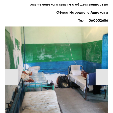
прав человека и связям с общественностью
Офиса Народного Адвоката
Тел .: 060002656