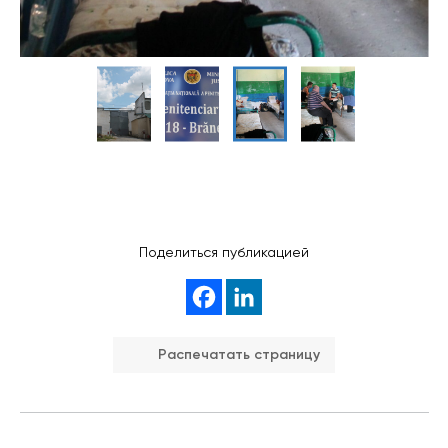
Поделиться публикацией
Распечатать страницу