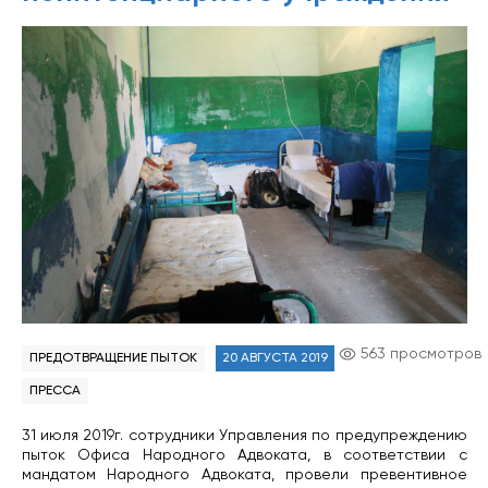
563 просмотров
ПРЕДОТВРАЩЕНИЕ ПЫТОК
20 АВГУСТА 2019
ПРЕССА
31 июля 2019г. сотрудники Управления по предупреждению
пыток Офиса Народного Адвоката, в соответствии с
мандатом Народного Адвоката, провели превентивное