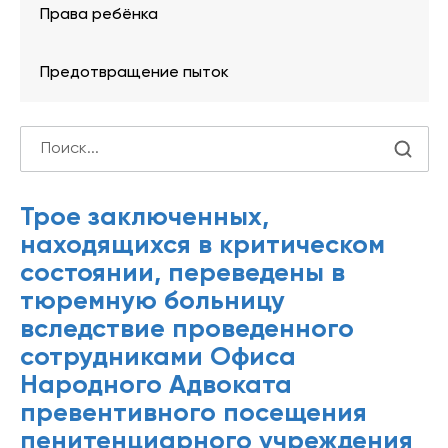
Права ребёнка
Предотвращение пыток
Трое заключенных,
находящихся в критическом
состоянии, переведены в
тюремную больницу
вследствие проведенного
сотрудниками Офиса
Народного Адвоката
превентивного посещения
пенитенциарного учреждения