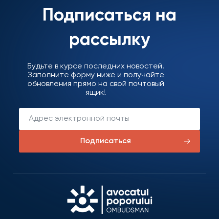
Подписаться на
рассылку
Будьте в курсе последних новостей.
Заполните форму ниже и получайте
обновления прямо на свой почтовый
ящик!
Подписаться