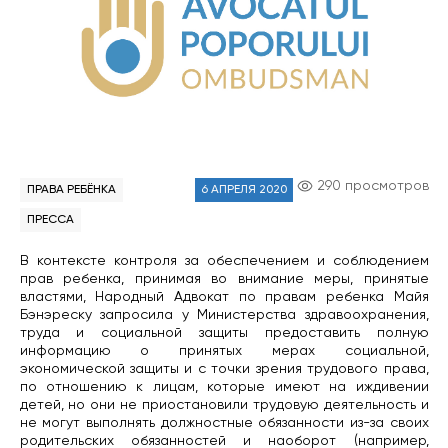
290 просмотров
ПРАВА РЕБЁНКА
6 АПРЕЛЯ 2020
ПРЕССА
В контексте контроля за обеспечением и соблюдением
прав ребенка, принимая во внимание меры, принятые
властями, Народный Адвокат по правам ребенка Майя
Бэнэреску запросила у Министерства здравоохранения,
труда и социальной защиты предоставить полную
информацию о принятых мерах социальной,
экономической защиты и с точки зрения трудового права,
по отношению к лицам, которые имеют на иждивении
детей, но они не приостановили трудовую деятельность и
не могут выполнять должностные обязанности из-за своих
родительских обязанностей и наоборот (например,