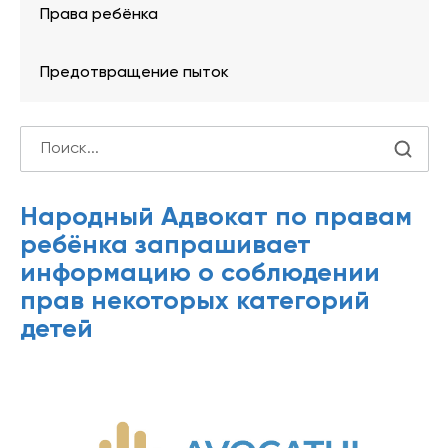
Права ребёнка
Предотвращение пыток
Народный Адвокат по правам
ребёнка запрашивает
информацию о соблюдении
прав некоторых категорий
детей