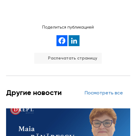
Поделиться публикацией
Распечатать страницу
Другие новости
Посмотреть все