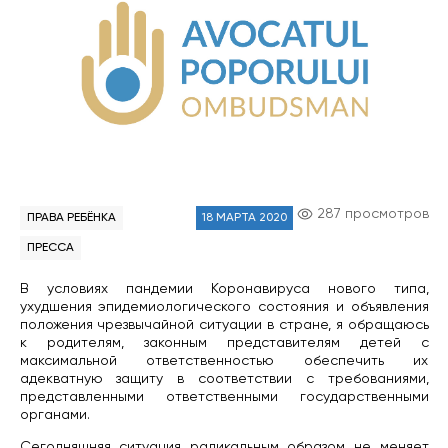
287 просмотров
ПРАВА РЕБЁНКА
18 МАРТА 2020
ПРЕССА
В условиях пандемии Коронавируса нового типа,
ухудшения эпидемиологического состояния и объявления
положения чрезвычайной ситуации в стране, я обращаюсь
к родителям, законным представителям детей с
максимальной ответственностью обеспечить их
адекватную защиту в соответствии с требованиями,
представленными ответственными государственными
органами.
Сегодняшняя ситуация радикальным образом не меняет