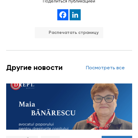
Поделиться публикацией
Распечатать страницу
Другие новости
Посмотреть все