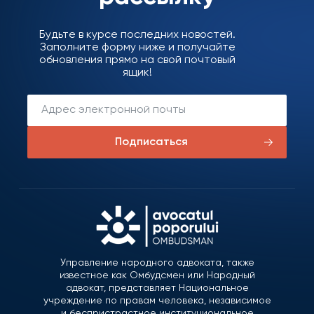
Будьте в курсе последних новостей.
Заполните форму ниже и получайте
обновления прямо на свой почтовый
ящик!
Подписаться
Управление народного адвоката, также
известное как Омбудсмен или Народный
адвокат, представляет Национальное
учреждение по правам человека, независимое
и беспристрастное институциональное