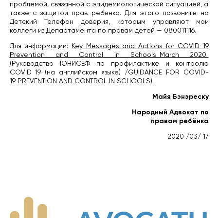
проблемой, связанной с эпидемиологической ситуацией, а
также с защитой прав ребенка. Для этого позвоните на
Детский Телефон доверия, которым управляют мои
коллеги из Департамента по правам детей — 080011116.
Для информации:
Key
Messages and Actions for COVID-19
Prevention and Control in Schools_March 2020
(
Руководство ЮНИСЕФ по профилактике и контролю
COVID 19 (на английском языке) /GUIDANCE FOR COVID-
19 PREVENTION AND CONTROL IN SCHOOLS).
Майя Бэнэреску
Народный Адвокат по
правам ребёнка
2020 /03/ 17