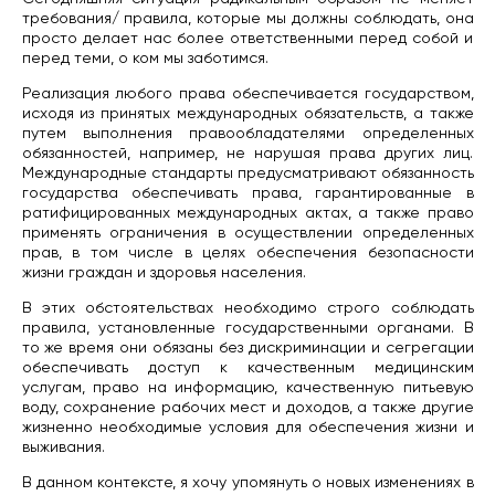
требования/ правила, которые мы должны соблюдать, она
просто делает нас более ответственными перед собой и
перед теми, о ком мы заботимся.
Реализация любого права обеспечивается государством,
исходя из принятых международных обязательств, а также
путем выполнения правообладателями определенных
обязанностей, например, не нарушая права других лиц.
Международные стандарты предусматривают обязанность
государства обеспечивать права, гарантированные в
ратифицированных международных актах, а также право
применять ограничения в осуществлении определенных
прав, в том числе в целях обеспечения безопасности
жизни граждан и здоровья населения.
В этих обстоятельствах необходимо строго соблюдать
правила, установленные государственными органами. В
то же время они обязаны без дискриминации и сегрегации
обеспечивать доступ к качественным медицинским
услугам, право на информацию, качественную питьевую
воду, сохранение рабочих мест и доходов, а также другие
жизненно необходимые условия для обеспечения жизни и
выживания.
В данном контексте, я хочу упомянуть о новых изменениях в