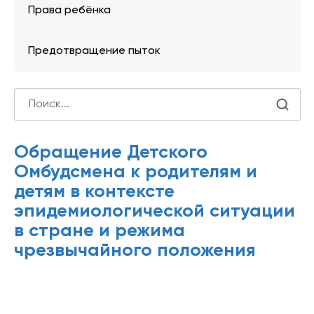
Права ребёнка
Предотвращение пыток
Обращение Детского
Омбудсмена к родителям и
детям в контексте
эпидемиологической ситуации
в стране и режима
чрезвычайного положения