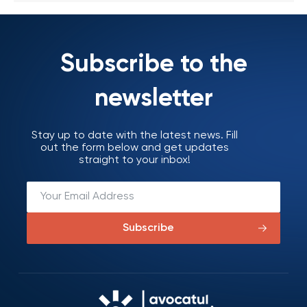
Subscribe to the
newsletter
Stay up to date with the latest news. Fill
out the form below and get updates
straight to your inbox!
Subscribe