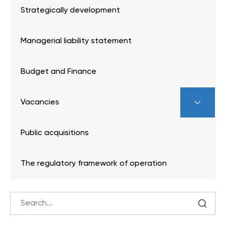
Strategically development
Managerial liability statement
Budget and Finance
Vacancies
Public acquisitions
The regulatory framework of operation