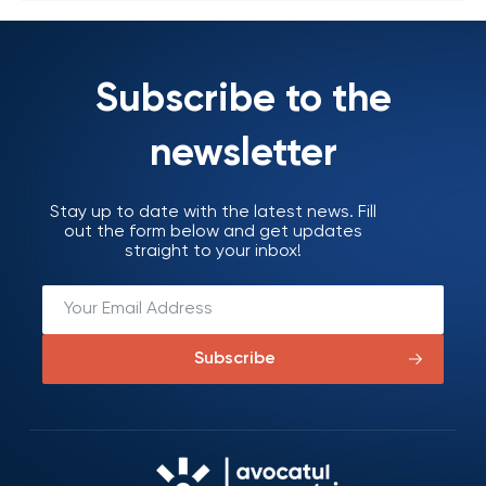
Subscribe to the
newsletter
Stay up to date with the latest news. Fill
out the form below and get updates
straight to your inbox!
Subscribe