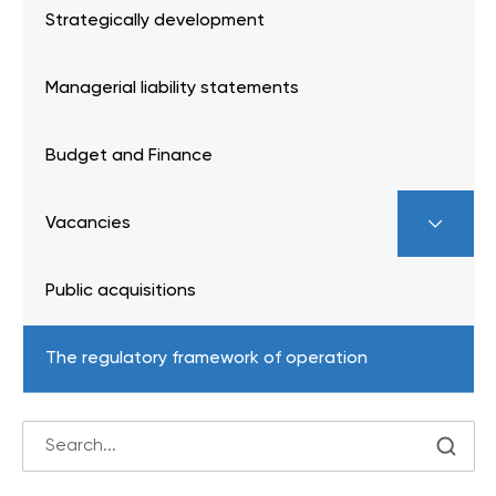
Strategically development
Managerial liability statements
Budget and Finance
Vacancies
Public acquisitions
The regulatory framework of operation