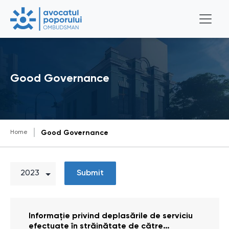
Good Governance
Home
Good Governance
Submit
Informație privind deplasările de serviciu
efectuate în străinătate de către