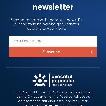
newsletter
Stay up to date with the latest news. Fill
out the form below and get updates
straight to your inbox!
Subscribe
The Office of the People’s Advocate, also known
as the Ombudsman or the People’s Advocate,
represents the National Institution for Human
Rights, an independent and impartial