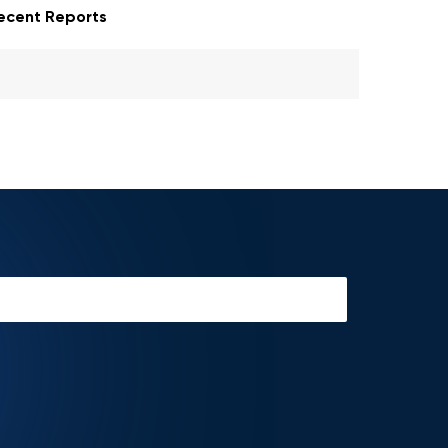
ecent Reports