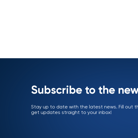
Subscribe to the new
Stay up to date with the latest news. Fill out
get updates straight to your inbox!