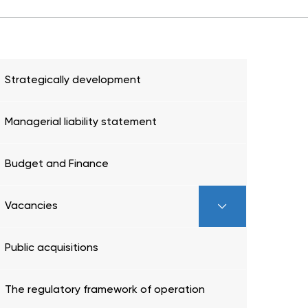
Strategically development
Managerial liability statement
Budget and Finance
Vacancies
Public acquisitions
The regulatory framework of operation