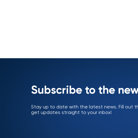
Subscribe to the new
Stay up to date with the latest news. Fill out
get updates straight to your inbox!