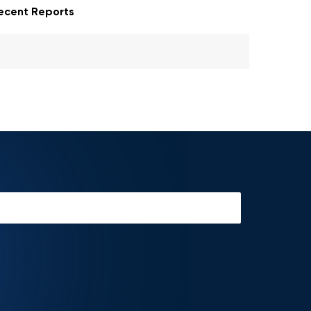
ecent Reports