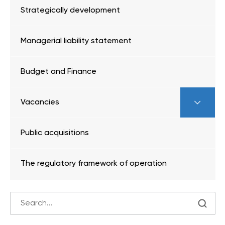
Strategically development
Managerial liability statement
Budget and Finance
Vacancies
Public acquisitions
The regulatory framework of operation