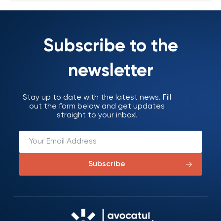
Subscribe to the
newsletter
Stay up to date with the latest news. Fill
out the form below and get updates
straight to your inbox!
Subscribe