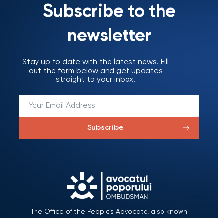
Subscribe to the
newsletter
Stay up to date with the latest news. Fill
out the form below and get updates
straight to your inbox!
Subscribe
The Office of the People’s Advocate, also known