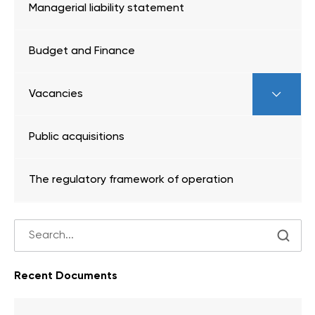
Managerial liability statement
Budget and Finance
Vacancies
Public acquisitions
The regulatory framework of operation
Recent Documents