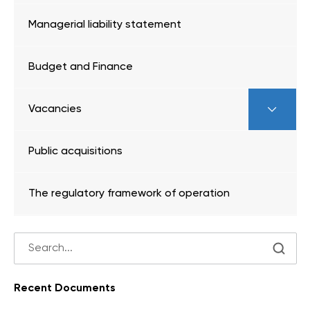
Managerial liability statement
Budget and Finance
Vacancies
Public acquisitions
The regulatory framework of operation
Recent Documents