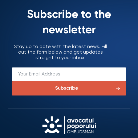
Subscribe to the
newsletter
Stay up to date with the latest news. Fill
out the form below and get updates
straight to your inbox!
Subscribe