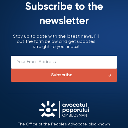
Subscribe to the
newsletter
Stay up to date with the latest news. Fill
out the form below and get updates
straight to your inbox!
Subscribe
The Office of the People’s Advocate, also known