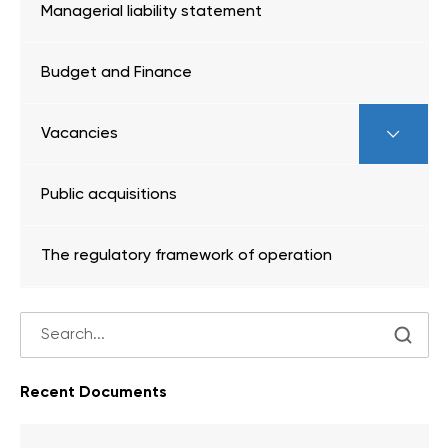
Managerial liability statement
Budget and Finance
Vacancies
Public acquisitions
The regulatory framework of operation
Recent Documents