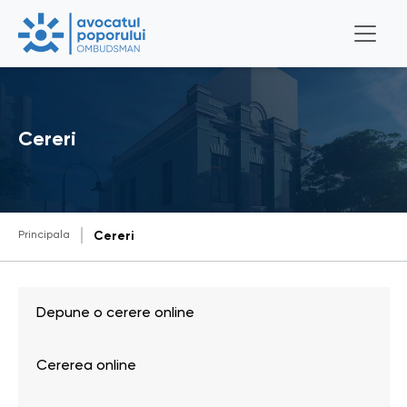
Cereri
Principala
Cereri
Depune o cerere online
Cererea online