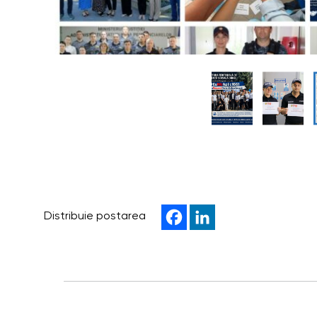
Distribuie postarea