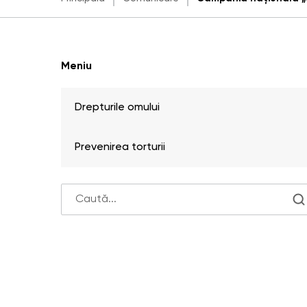
Meniu
Drepturile omului
Prevenirea torturii