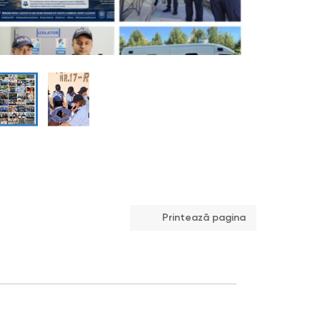
Printează pagina