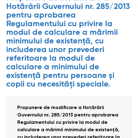
Hotărârii Guvernului nr. 285/2013
pentru aprobarea
Regulamentului cu privire la
modul de calculare a mărimii
minimului de existenţă, cu
includerea unor prevederi
referitoare la modul de
calculare a minimului de
existenţă pentru persoane și
copii cu necesități speciale.
Propunere de modificare a Hotărârii
Guvernului nr. 285/2013 pentru aprobarea
Regulamentului cu privire la modul de
calculare a mărimii minimului de existenţă,
cu includerea unor prevederi referitoare la