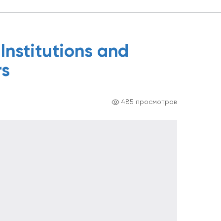
Institutions and
rs
485 просмотров