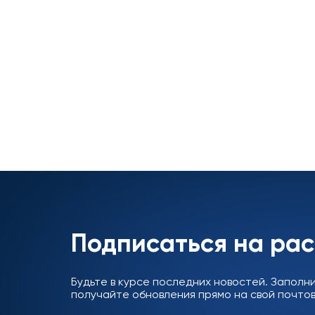
Подписаться на ра
Будьте в курсе последних новостей. Заполн
получайте обновления прямо на свой почтов