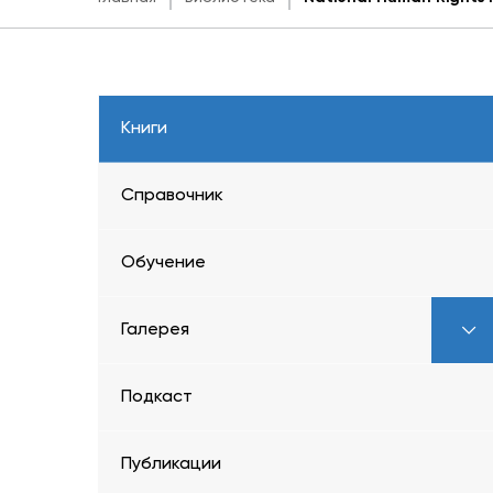
Книги
Справочник
Обучение
Галерея
Подкаст
Публикации