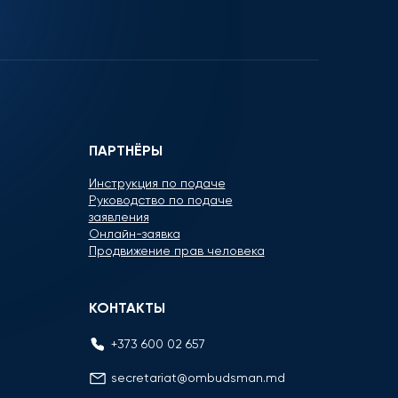
ПАРТНЁРЫ
Инструкция по подаче
Руководство по подаче
заявления
Онлайн-заявка
Продвижение прав человека
КОНТАКТЫ
+373 600 02 657
secretariat@ombudsman.md