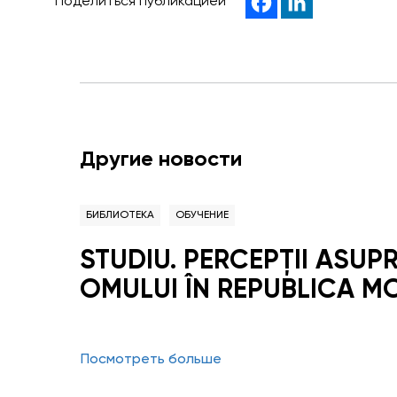
Поделиться публикацией
Другие новости
БИБЛИОТЕКА
ОБУЧЕНИЕ
STUDIU. PERCEPŢII ASUP
OMULUI ÎN REPUBLICA M
Посмотреть больше