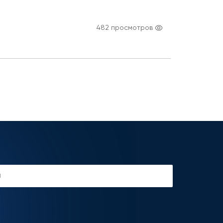
482 просмотров