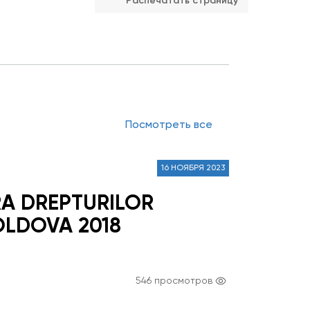
Распечатать страницу
Посмотреть все
16 НОЯБРЯ 2023
RA DREPTURILOR
OLDOVA 2018
546 просмотров