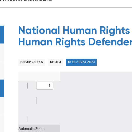
National Human Rights 
Human Rights Defende
БИБЛИОТЕКА
КНИГИ
16 НОЯБРЯ 2023