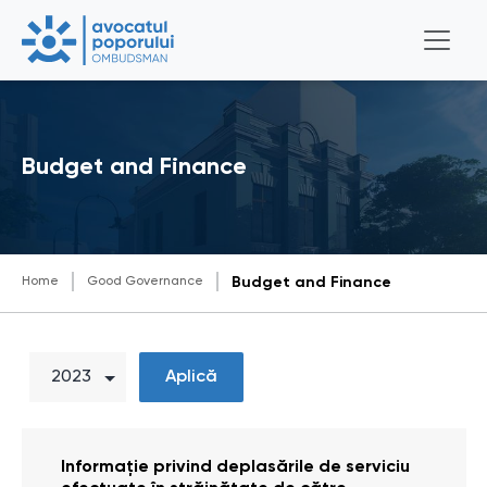
Budget and Finance
Home
Good Governance
Budget and Finance
Aplică
Informație privind deplasările de serviciu