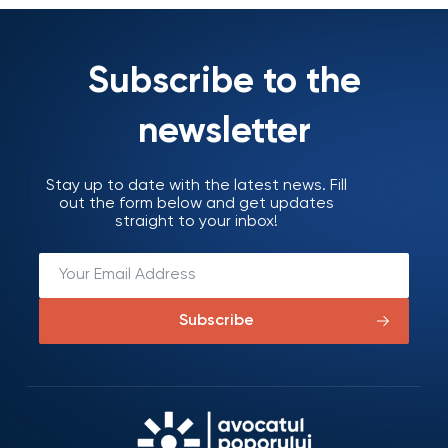
Subscribe to the
newsletter
Stay up to date with the latest news. Fill
out the form below and get updates
straight to your inbox!
Subscribe