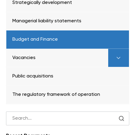
Strategically development
Managerial liability statements
Budget and Finance
Vacancies
Public acquisitions
The regulatory framework of operation