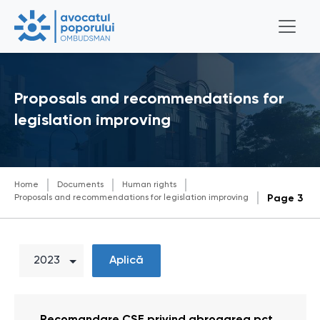
Proposals and recommendations for
legislation improving
Home
Documents
Human rights
Proposals and recommendations for legislation improving
Page 3
Aplică