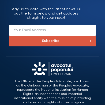
Stay up to date with the latest news. Fill
out the form below and get updates
straight to your inbox!
Subscribe
The Office of the People’s Advocate, also known
as the Ombudsman or the People’s Advocate,
represents the National Institution for Human
Rights, an independent and impartial
institutional entity with the mission of protecting
the interests and rights of citizens against