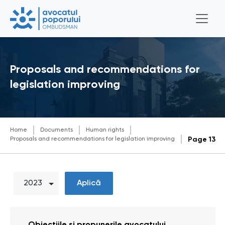
Proposals and recommendations for
legislation improving
Home
Documents
Human rights
Proposals and recommendations for legislation improving
Page 13
Aplică