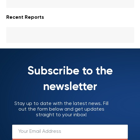
Recent Reports
Subscribe to the
newsletter
Stay up to date with the latest news. Fill
out the form below and get updates
straight to your inbox!