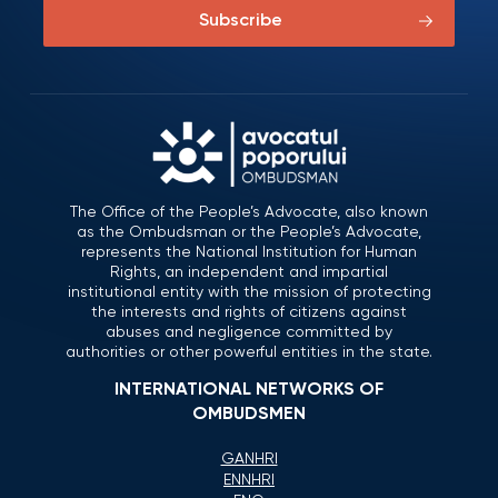
Subscribe
The Office of the People’s Advocate, also known
as the Ombudsman or the People’s Advocate,
represents the National Institution for Human
Rights, an independent and impartial
institutional entity with the mission of protecting
the interests and rights of citizens against
abuses and negligence committed by
authorities or other powerful entities in the state.
INTERNATIONAL NETWORKS OF
OMBUDSMEN
GANHRI
ENNHRI