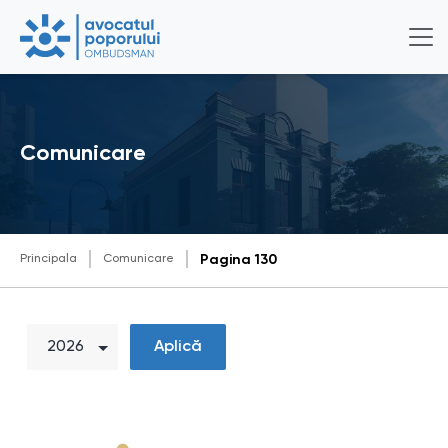
Comunicare
Principala
Comunicare
Pagina 130
Aplică