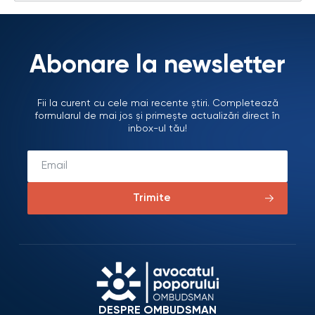
Abonare la newsletter
Fii la curent cu cele mai recente știri. Completează
formularul de mai jos și primește actualizări direct în
inbox-ul tău!
Trimite
DESPRE OMBUDSMAN