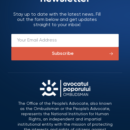
Stay up to date with the latest news. Fill
out the form below and get updates
straight to your inbox!
Subscribe
The Office of the People’s Advocate, also known
as the Ombudsman or the People’s Advocate,
represents the National Institution for Human
Rights, an independent and impartial
institutional entity with the mission of protecting
the interests and rights of citizens against