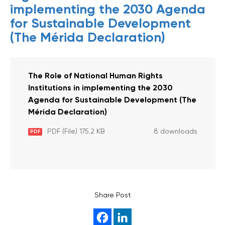
implementing the 2030 Agenda
for Sustainable Development
(The Mérida Declaration)
The Role of National Human Rights
Institutions in implementing the 2030
Agenda for Sustainable Development (The
Mérida Declaration)
PDF (File) 175.2 KB
8 downloads
PDF
Share Post