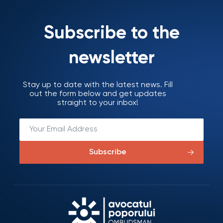
Subscribe to the
newsletter
Stay up to date with the latest news. Fill
out the form below and get updates
straight to your inbox!
Subscribe