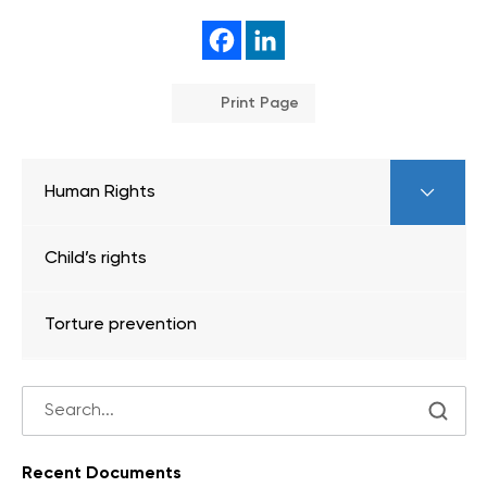
Print Page
Human Rights
Child’s rights
Torture prevention
Recent Documents