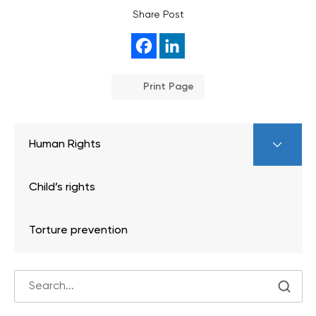
Share Post
Print Page
Human Rights
Child’s rights
Torture prevention