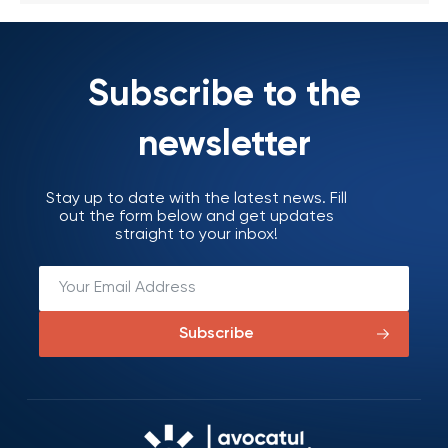
Subscribe to the
newsletter
Stay up to date with the latest news. Fill
out the form below and get updates
straight to your inbox!
Subscribe