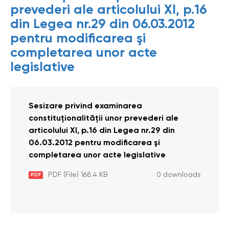
prevederi ale articolului XI, p.16
din Legea nr.29 din 06.03.2012
pentru modificarea şi
completarea unor acte
legislative
Sesizare privind examinarea
constituţionalităţii unor prevederi ale
articolului XI, p.16 din Legea nr.29 din
06.03.2012 pentru modificarea şi
completarea unor acte legislative
PDF (File) 168.4 KB
0 downloads
PDF