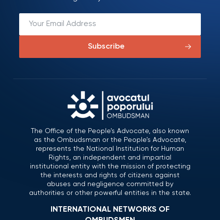
Subscribe
The Office of the People’s Advocate, also known
as the Ombudsman or the People’s Advocate,
represents the National Institution for Human
Rights, an independent and impartial
institutional entity with the mission of protecting
the interests and rights of citizens against
abuses and negligence committed by
authorities or other powerful entities in the state.
INTERNATIONAL NETWORKS OF