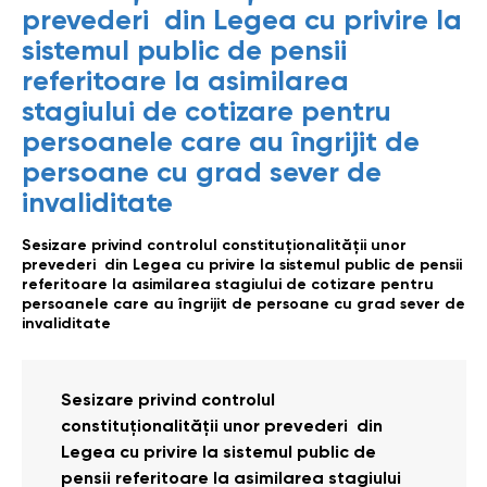
prevederi din Legea cu privire la
sistemul public de pensii
referitoare la asimilarea
stagiului de cotizare pentru
persoanele care au îngrijit de
persoane cu grad sever de
invaliditate
Sesizare privind controlul constituționalității unor
prevederi din Legea cu privire la sistemul public de pensii
referitoare la asimilarea stagiului de cotizare pentru
persoanele care au îngrijit de persoane cu grad sever de
invaliditate
Sesizare privind controlul
constituționalității unor prevederi din
Legea cu privire la sistemul public de
pensii referitoare la asimilarea stagiului