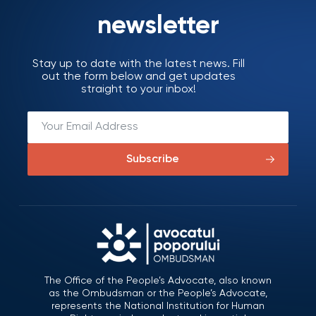
newsletter
Stay up to date with the latest news. Fill
out the form below and get updates
straight to your inbox!
Subscribe
The Office of the People’s Advocate, also known
as the Ombudsman or the People’s Advocate,
represents the National Institution for Human