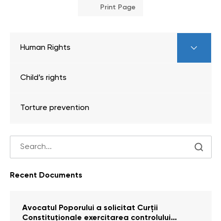
Print Page
Human Rights
Child’s rights
Torture prevention
Recent Documents
Avocatul Poporului a solicitat Curţii
Constituţionale exercitarea controlului